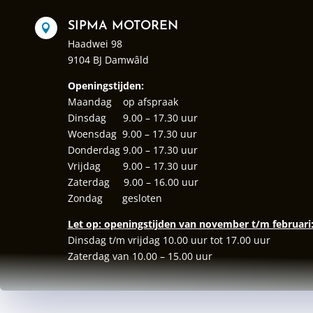
SIPMA MOTOREN

Haadwei 98
9104 BJ Damwâld
Openingstijden:
Maandag op afspraak
Dinsdag 9.00 – 17.30 uur
Woensdag 9.00 – 17.30 uur
Donderdag 9.00 – 17.30 uur
Vrijdag 9.00 – 17.30 uur
Zaterdag 9.00 – 16.00 uur
Zondag gesloten
Let op: openingstijden van november t/m februari
Dinsdag t/m vrijdag 10.00 uur tot 17.00 uur
Zaterdag van 10.00 – 15.00 uur