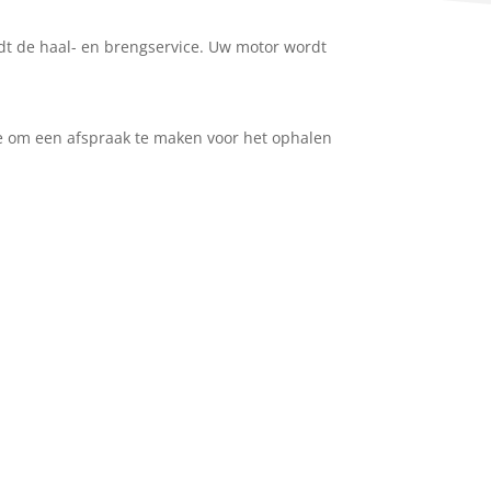
ldt de haal- en brengservice. Uw motor wordt
de om een afspraak te maken voor het ophalen