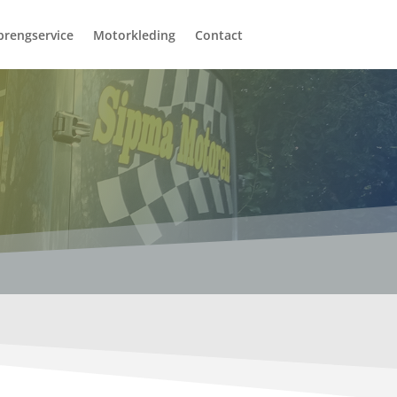
brengservice
Motorkleding
Contact