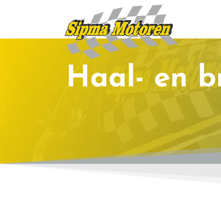
Haal- en b