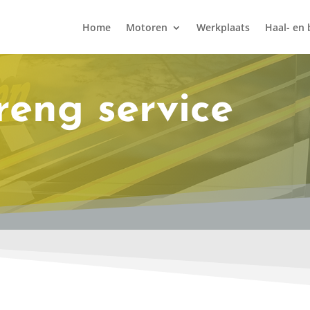
Home
Motoren
Werkplaats
Haal- en 
reng service