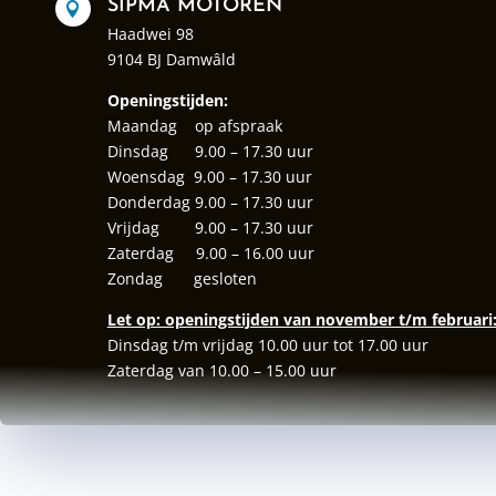
SIPMA MOTOREN

Haadwei 98
9104 BJ Damwâld
Openingstijden:
Maandag op afspraak
Dinsdag 9.00 – 17.30 uur
Woensdag 9.00 – 17.30 uur
Donderdag 9.00 – 17.30 uur
Vrijdag 9.00 – 17.30 uur
Zaterdag 9.00 – 16.00 uur
Zondag gesloten
Let op: openingstijden van november t/m februari
Dinsdag t/m vrijdag 10.00 uur tot 17.00 uur
Zaterdag van 10.00 – 15.00 uur