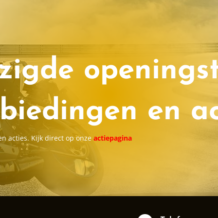
zigde openingst
biedingen en ac
 acties. Kijk direct op onze
actiepagina