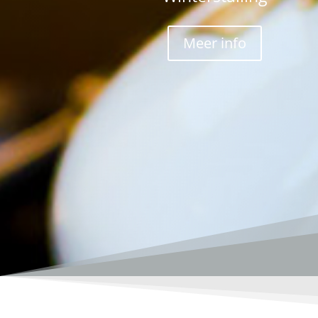
Meer info