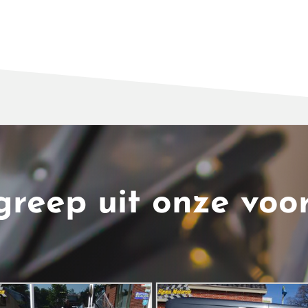
greep uit onze voo