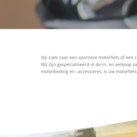
Op zoek naar een sportieve motorfiets of een
Wij zijn gespecialiseerd in de in- en verkoop 
motorkleding en –accessoires. Is uw motorfiet