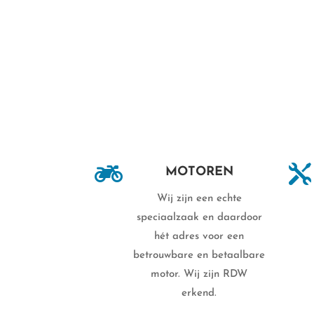


MOTOREN
Wij zijn een echte
speciaalzaak en daardoor
hét adres voor een
betrouwbare en betaalbare
motor. Wij zijn RDW
erkend.